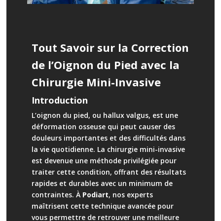
Tout Savoir sur la Correction
de l’Oignon du Pied avec la
Chirurgie Mini-Invasive
Introduction
L’oignon du pied, ou
hallux valgus
, est une
déformation osseuse qui peut causer des
douleurs importantes et des difficultés dans
la vie quotidienne. La chirurgie mini-invasive
est devenue une méthode privilégiée pour
traiter cette condition, offrant des résultats
rapides et durables avec un minimum de
contraintes. À
Podiart
, nos experts
maîtrisent cette technique avancée pour
vous permettre de retrouver une
meilleure