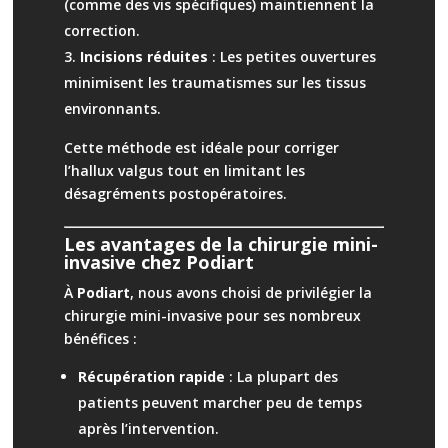
(comme des vis spécifiques) maintiennent la
correction.
Incisions réduites
: Les petites ouvertures
minimisent les traumatismes sur les tissus
environnants.
Cette méthode est idéale pour corriger
l’hallux valgus tout en limitant les
désagréments postopératoires.
Les avantages de la chirurgie mini-
invasive chez Podiart
À
Podiart
, nous avons choisi de privilégier la
chirurgie mini-invasive pour ses nombreux
bénéfices :
Récupération rapide
: La plupart des
patients peuvent marcher peu de temps
après l’intervention.