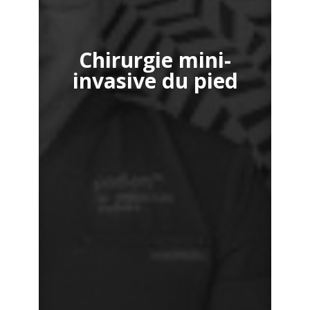
Chirurgie mini-
invasive du pied