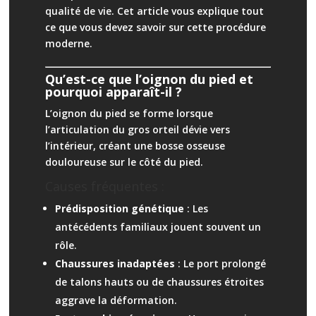
qualité de vie
. Cet article vous explique tout
ce que vous devez savoir sur cette procédure
moderne.
Qu’est-ce que l’oignon du pied et
pourquoi apparaît-il ?
L’oignon du pied se forme lorsque
l’articulation du gros orteil dévie vers
l’intérieur, créant une bosse osseuse
douloureuse sur le côté du pied.
Causes fréquentes :
Prédisposition génétique
: Les
antécédents familiaux jouent souvent un
rôle.
Chaussures inadaptées
: Le port prolongé
de talons hauts ou de chaussures étroites
aggrave la déformation.