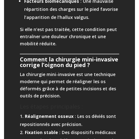
Facteurs biomécaniques
: Une mauvaise
répartition des charges sur le pied favorise
l’apparition de l’hallux valgus.
Si elle n’est pas traitée, cette condition peut
entraîner une douleur chronique et une
mobilité réduite.
Comment la chirurgie mini-invasive
corrige l’oignon du pied ?
La chirurgie mini-invasive est une technique
moderne qui permet de réaligner les os
déformés grâce à de petites incisions et des
outils de précision.
Les étapes principales :
Réalignement osseux
: Les os déviés sont
repositionnés avec précision.
Fixation stable
: Des dispositifs médicaux