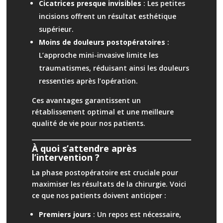
Cicatrices presque invisibles
: Les petites
incisions offrent un résultat esthétique
supérieur.
Moins de douleurs postopératoires
:
L’approche mini-invasive limite les
traumatismes, réduisant ainsi les douleurs
ressenties après l’opération.
Ces avantages garantissent un
rétablissement optimal et une meilleure
qualité de vie pour nos patients.
À quoi s’attendre après
l’intervention ?
La phase postopératoire est cruciale pour
maximiser les résultats de la chirurgie. Voici
ce que nos patients doivent anticiper :
Premiers jours
: Un repos est nécessaire,