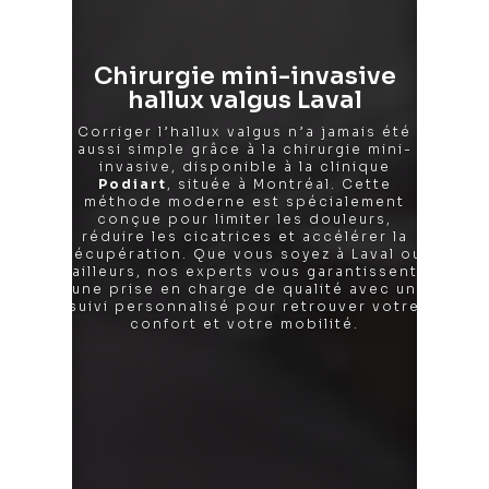
Chirurgie mini-invasive
hallux valgus Laval
Corriger l’hallux valgus n’a jamais été
aussi simple grâce à la chirurgie mini-
invasive, disponible à la clinique
Podiart
, située à Montréal. Cette
méthode moderne est spécialement
conçue pour limiter les douleurs,
réduire les cicatrices et accélérer la
récupération. Que vous soyez à Laval ou
ailleurs, nos experts vous garantissent
une prise en charge de qualité avec un
suivi personnalisé pour retrouver votre
confort et votre mobilité.