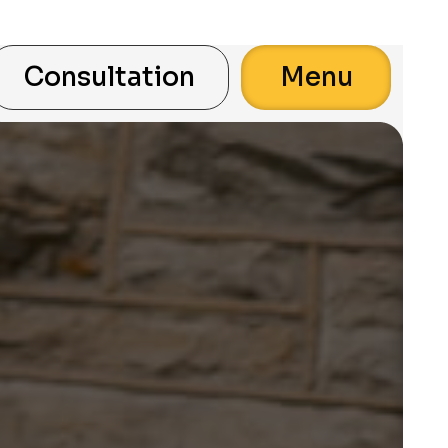
Consultation
Menu